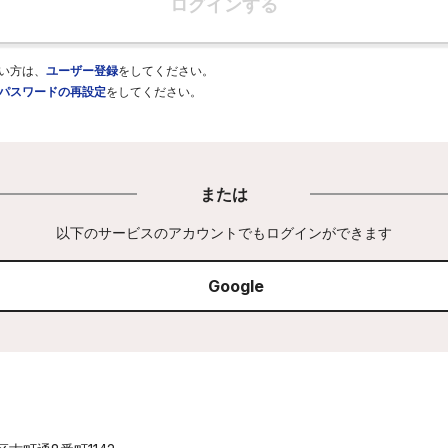
ログインする
い方は、
ユーザー登録
をしてください。
パスワードの再設定
をしてください。
または
以下のサービスのアカウントでもログインができます
Google