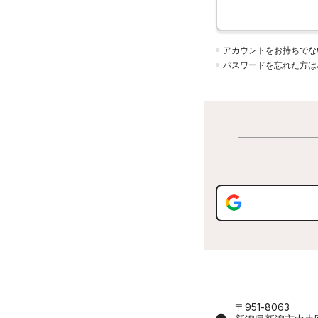
アカウントをお持ちでな
パスワードを忘れた方は
〒951-8063